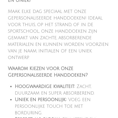
en Uniek!
Maak elke dag speciaal met onze
gepersonaliseerde handdoeken! Ideaal
voor thuis, op het strand, of in de
sportschool, onze handdoeken zijn
gemaakt van zachte, absorberende
materialen en kunnen worden voorzien
van je naam, initialen of een uniek
ontwerp.
Waarom Kiezen voor Onze
Gepersonaliseerde Handdoeken?
Hoogwaardige kwaliteit:
Zacht,
duurzaam en super absorberend.
Uniek en persoonlijk:
Voeg een
persoonlijke touch toe met
borduring.