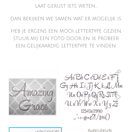
laat gerust iets weten...
dan bekijken we samen wat er mogelijk is.
Heb je ergens een mooi lettertype gezien,
stuur mij een foto door en ik probeer
een gelijkaardig lettertype te vinden.