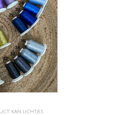
uct kan lichtjes