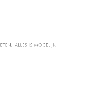
en... alles is mogelijk.