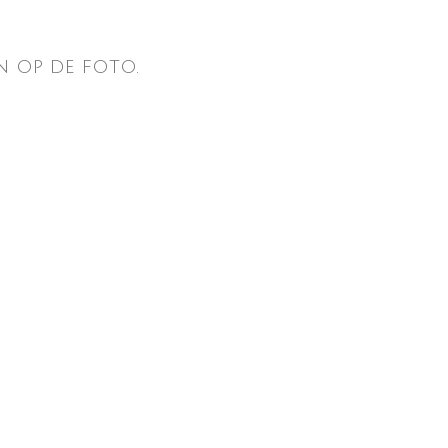
n op de foto.