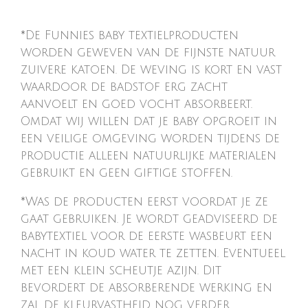
*De Funnies baby textielproducten
worden geweven van de fijnste natuur
zuivere katoen. De weving is kort en vast
waardoor de badstof erg zacht
aanvoelt en goed vocht absorbeert.
Omdat wij willen dat je baby opgroeit in
een veilige omgeving worden tijdens de
productie alleen natuurlijke materialen
gebruikt en geen giftige stoffen.
*Was de producten eerst voordat je ze
gaat gebruiken. Je wordt geadviseerd de
babytextiel voor de eerste wasbeurt een
nacht in koud water te zetten. Eventueel
met een klein scheutje azijn. Dit
bevordert de absorberende werking en
zal de kleurvastheid nog verder