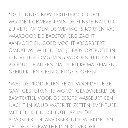
*De Funnies baby textielproducten
worden geweven van de fijnste natuur
zuivere katoen. De weving is kort en vast
waardoor de badstof erg zacht
aanvoelt en goed vocht absorbeert.
Omdat wij willen dat je baby opgroeit in
een veilige omgeving worden tijdens de
productie alleen natuurlijke materialen
gebruikt en geen giftige stoffen.
*Was de producten eerst voordat je ze
gaat gebruiken. Je wordt geadviseerd de
babytextiel voor de eerste wasbeurt een
nacht in koud water te zetten. Eventueel
met een klein scheutje azijn. Dit
bevordert de absorberende werking en
zal de kleurvastheid nog verder