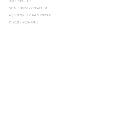
Heb je vragen?
Neem gerust contact op.
Wij helpen je graag verder!
© 2021 - 2026 Atelj