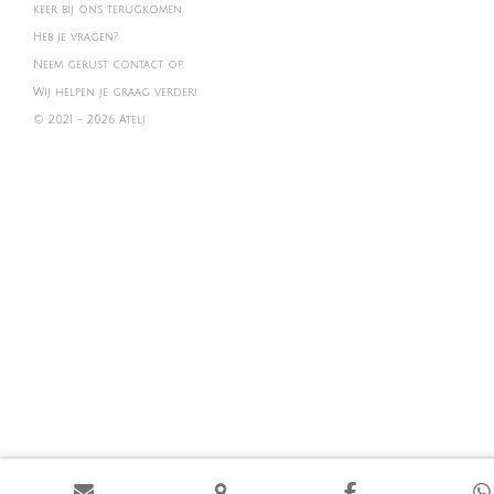
keer bij ons terugkomen.
Heb je vragen?
Neem gerust contact op.
Wij helpen je graag verder!
© 2021 - 2026 Atelj