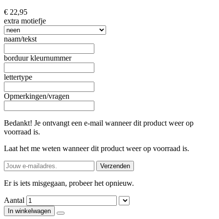
€ 22,95
extra motiefje
naam/tekst
borduur kleurnummer
lettertype
Opmerkingen/vragen
Bedankt! Je ontvangt een e-mail wanneer dit product weer op
voorraad is.
Laat het me weten wanneer dit product weer op voorraad is.
Verzenden
Er is iets misgegaan, probeer het opnieuw.
Aantal
In winkelwagen