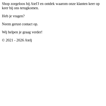
Shop zorgeloos bij Atel'J en ontdek waarom onze klanten keer op
keer bij ons terugkomen.
Heb je vragen?
Neem gerust contact op.
Wij helpen je graag verder!
© 2021 - 2026 Atelj