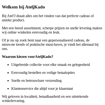
Welkom bij AteljKado
Bij Atel'J draait alles om het vinden van dat perfecte cadeau of
unieke product.
Met een breed assortiment, scherpe prijzen en snelle levering maken
wij online winkelen eenvoudig en leuk.
Of je nu op zoek bent naar een gepersonaliseerd cadeau, de
nieuwste trends of praktische must-haves, je vindt het allemaal bij
ons.
Waarom kiezen voorAteljKado?
Uitgebreide collectie voor elke smaak en gelegenheid
Eenvoudig bestellen en veilige betaalopties
Snelle en betrouwbare verzending
Klantenservice die altijd voor je klaarstaat
Wij geloven in kwaliteit, betaalbaarheid en een uitstekende
winkelervaring.