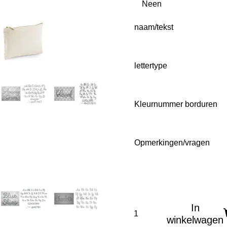
naam/tekst
lettertype
Kleurnummer borduren
Opmerkingen/vragen
In
winkelwagen