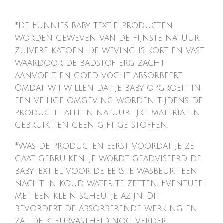
*De Funnies baby textielproducten
worden geweven van de fijnste natuur
zuivere katoen. De weving is kort en vast
waardoor de badstof erg zacht
aanvoelt en goed vocht absorbeert.
Omdat wij willen dat je baby opgroeit in
een veilige omgeving worden tijdens de
productie alleen natuurlijke materialen
gebruikt en geen giftige stoffen.
*Was de producten eerst voordat je ze
gaat gebruiken. Je wordt geadviseerd de
babytextiel voor de eerste wasbeurt een
nacht in koud water te zetten. Eventueel
met een klein scheutje azijn. Dit
bevordert de absorberende werking en
zal de kleurvastheid nog verder