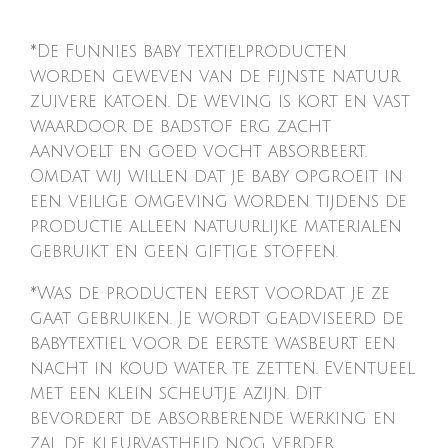
*De Funnies baby textielproducten
worden geweven van de fijnste natuur
zuivere katoen. De weving is kort en vast
waardoor de badstof erg zacht
aanvoelt en goed vocht absorbeert.
Omdat wij willen dat je baby opgroeit in
een veilige omgeving worden tijdens de
productie alleen natuurlijke materialen
gebruikt en geen giftige stoffen.
*Was de producten eerst voordat je ze
gaat gebruiken. Je wordt geadviseerd de
babytextiel voor de eerste wasbeurt een
nacht in koud water te zetten. Eventueel
met een klein scheutje azijn. Dit
bevordert de absorberende werking en
zal de kleurvastheid nog verder