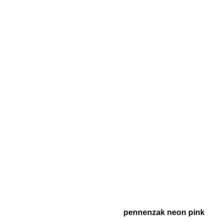
pennenzak neon pink