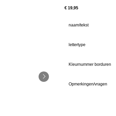
€ 19,95
naam/tekst
lettertype
Kleurnummer borduren
Opmerkingen/vragen