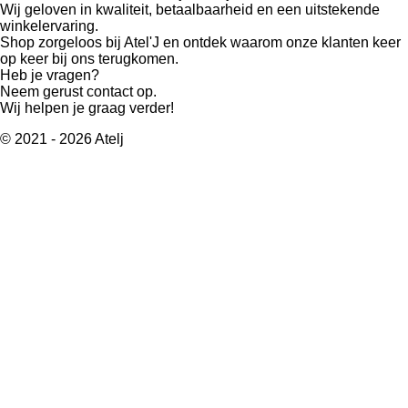
Wij geloven in kwaliteit, betaalbaarheid en een uitstekende
winkelervaring.
Shop zorgeloos bij Atel'J en ontdek waarom onze klanten keer
op keer bij ons terugkomen.
Heb je vragen?
Neem gerust contact op.
Wij helpen je graag verder!
© 2021 - 2026 Atelj