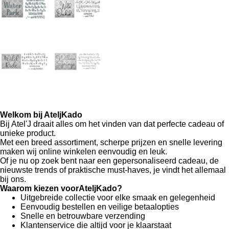
Welkom bij AteljKado
Bij Atel'J draait alles om het vinden van dat perfecte cadeau of
unieke product.
Met een breed assortiment, scherpe prijzen en snelle levering
maken wij online winkelen eenvoudig en leuk.
Of je nu op zoek bent naar een gepersonaliseerd cadeau, de
nieuwste trends of praktische must-haves, je vindt het allemaal
bij ons.
Waarom kiezen voorAteljKado?
Uitgebreide collectie voor elke smaak en gelegenheid
Eenvoudig bestellen en veilige betaalopties
Snelle en betrouwbare verzending
Klantenservice die altijd voor je klaarstaat