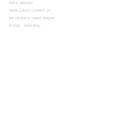
Heb je vragen?
Neem gerust contact op.
Wij helpen je graag verder!
© 2021 - 2026 Atelj