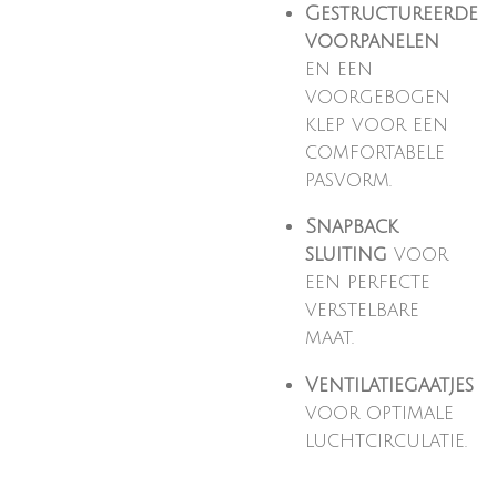
Gestructureerde
voorpanelen
en een
voorgebogen
klep voor een
comfortabele
pasvorm.
Snapback
sluiting
voor
een perfecte
verstelbare
maat.
Ventilatiegaatjes
voor optimale
luchtcirculatie.