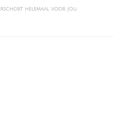
inderschort helemaal voor jou.