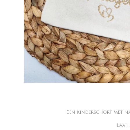
Een kinderschort met n
Laat