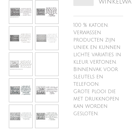
winkelw
100 % katoen.
Verwassen
producten zijn
uniek en kunnen
lichte variaties in
kleur vertonen.
Binnenvak voor
sleutels en
telefoon.
Grote plooi die
met drukknopen
kan worden
gesloten.