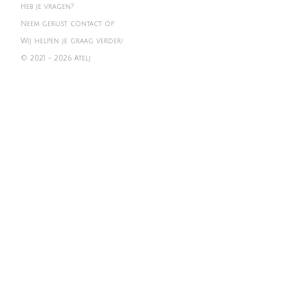
Heb je vragen?
Neem gerust contact op.
Wij helpen je graag verder!
© 2021 - 2026 Atelj