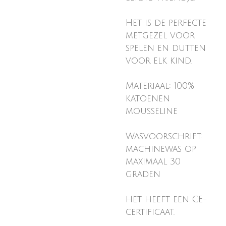
Het is de perfecte
metgezel voor
spelen en dutten
voor elk kind.
Materiaal: 100%
katoenen
mousseline
Wasvoorschrift:
machinewas op
maximaal 30
graden
Het heeft een CE-
certificaat.