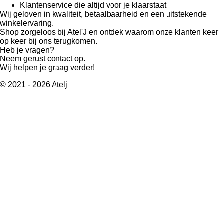
Klantenservice die altijd voor je klaarstaat
Wij geloven in kwaliteit, betaalbaarheid en een uitstekende
winkelervaring.
Shop zorgeloos bij Atel'J en ontdek waarom onze klanten keer
op keer bij ons terugkomen.
Heb je vragen?
Neem gerust contact op.
Wij helpen je graag verder!
© 2021 - 2026 Atelj