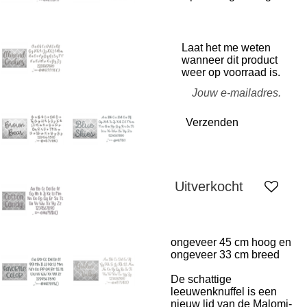
Laat het me weten
wanneer dit product
weer op voorraad is.
Verzenden
Uitverkocht
ongeveer 45 cm hoog en
ongeveer 33 cm breed
De schattige
leeuwenknuffel is een
nieuw lid van de Malomi-