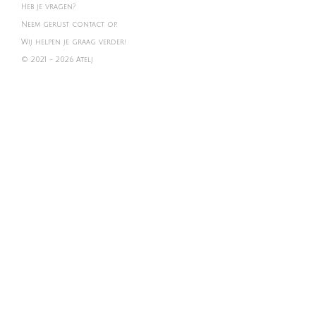
Heb je vragen?
Neem gerust contact op.
Wij helpen je graag verder!
© 2021 - 2026 Atelj