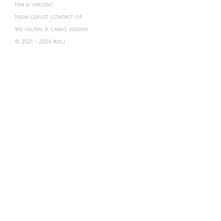
Heb je vragen?
Neem gerust contact op.
Wij helpen je graag verder!
© 2021 - 2026 Atelj