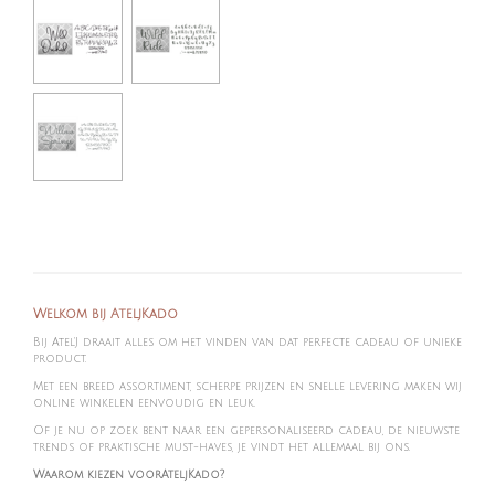
Welkom bij AteljKado
Bij Atel'J draait alles om het vinden van dat perfecte cadeau of unieke
product.
Met een breed assortiment, scherpe prijzen en snelle levering maken wij
online winkelen eenvoudig en leuk.
Of je nu op zoek bent naar een gepersonaliseerd cadeau, de nieuwste
trends of praktische must-haves, je vindt het allemaal bij ons.
Waarom kiezen voorAteljKado?