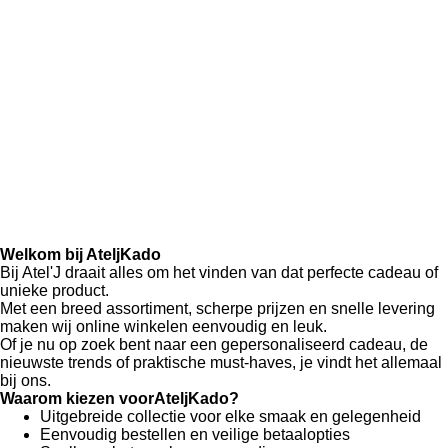
Welkom bij AteljKado
Bij Atel'J draait alles om het vinden van dat perfecte cadeau of
unieke product.
Met een breed assortiment, scherpe prijzen en snelle levering
maken wij online winkelen eenvoudig en leuk.
Of je nu op zoek bent naar een gepersonaliseerd cadeau, de
nieuwste trends of praktische must-haves, je vindt het allemaal
bij ons.
Waarom kiezen voorAteljKado?
Uitgebreide collectie voor elke smaak en gelegenheid
Eenvoudig bestellen en veilige betaalopties