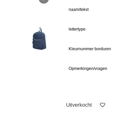
naam/tekst
lettertype
Kleurnummer borduren
Opmerkingen/vragen
Uitverkocht